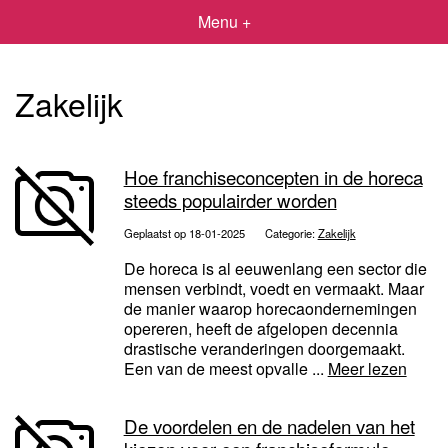
Menu +
Zakelijk
Hoe franchiseconcepten in de horeca
steeds populairder worden
Geplaatst op 18-01-2025
Categorie:
Zakelijk
De horeca is al eeuwenlang een sector die
mensen verbindt, voedt en vermaakt. Maar
de manier waarop horecaondernemingen
opereren, heeft de afgelopen decennia
drastische veranderingen doorgemaakt.
Een van de meest opvalle ...
Meer lezen
De voordelen en de nadelen van het